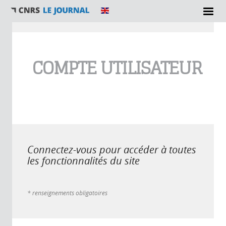
Vous êtes ici
COMPTE UTILISATEUR
Connectez-vous pour accéder à toutes
les fonctionnalités du site
* renseignements obligatoires