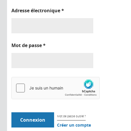
Adresse électronique
*
Mot de passe
*
Mot de passe oublié ?
Créer un compte