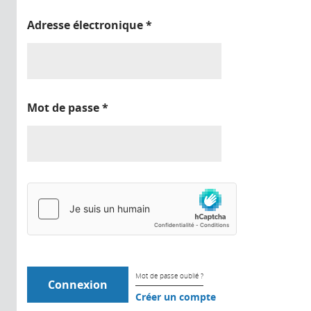
Adresse électronique
*
Mot de passe
*
Mot de passe oublié ?
Créer un compte