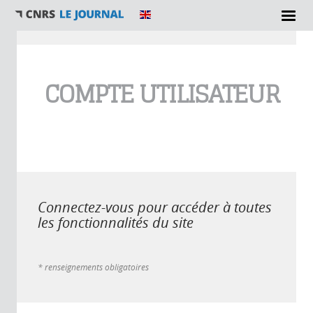
Vous êtes ici
COMPTE UTILISATEUR
Connectez-vous pour accéder à toutes
les fonctionnalités du site
* renseignements obligatoires