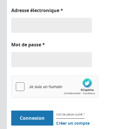
Adresse électronique
*
Mot de passe
*
Mot de passe oublié ?
Créer un compte