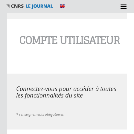
Vous êtes ici
COMPTE UTILISATEUR
Connectez-vous pour accéder à toutes
les fonctionnalités du site
* renseignements obligatoires