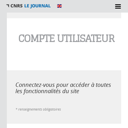
Vous êtes ici
COMPTE UTILISATEUR
Connectez-vous pour accéder à toutes
les fonctionnalités du site
* renseignements obligatoires