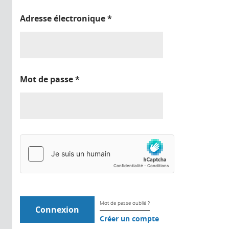
Adresse électronique
*
Mot de passe
*
Mot de passe oublié ?
Créer un compte