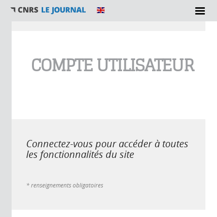
Vous êtes ici
COMPTE UTILISATEUR
Connectez-vous pour accéder à toutes
les fonctionnalités du site
* renseignements obligatoires