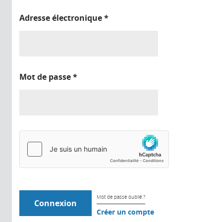
Adresse électronique
*
Mot de passe
*
Mot de passe oublié ?
Créer un compte