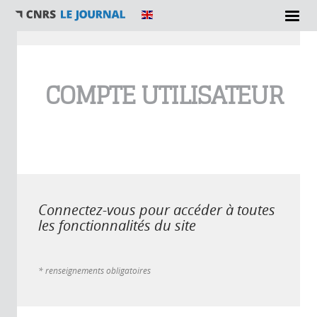
Vous êtes ici
COMPTE UTILISATEUR
Connectez-vous pour accéder à toutes
les fonctionnalités du site
* renseignements obligatoires