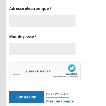
Adresse électronique
*
Mot de passe
*
Mot de passe oublié ?
Créer un compte