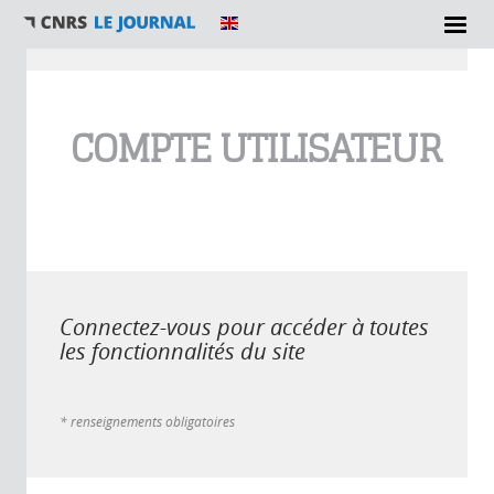
Vous êtes ici
COMPTE UTILISATEUR
Connectez-vous pour accéder à toutes
les fonctionnalités du site
* renseignements obligatoires