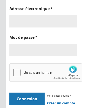
Adresse électronique
*
Mot de passe
*
Mot de passe oublié ?
Créer un compte