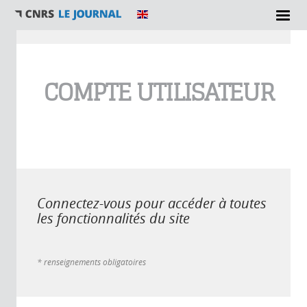
Vous êtes ici
COMPTE UTILISATEUR
Connectez-vous pour accéder à toutes
les fonctionnalités du site
* renseignements obligatoires