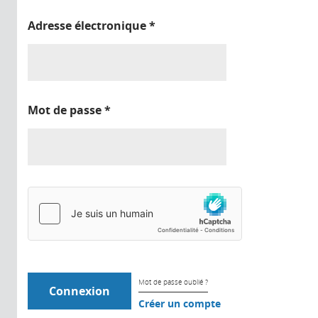
Adresse électronique
*
Mot de passe
*
Mot de passe oublié ?
Créer un compte