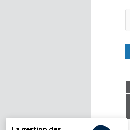
La gestion des