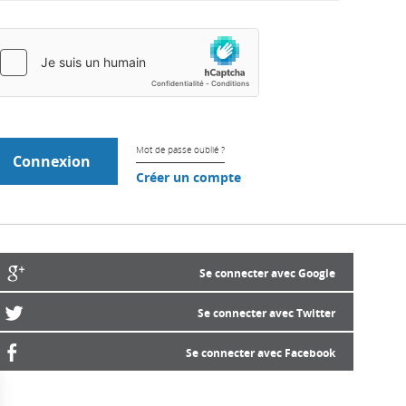
Mot de passe oublié ?
Créer un compte
Se connecter avec Google
Se connecter avec Twitter
Se connecter avec Facebook