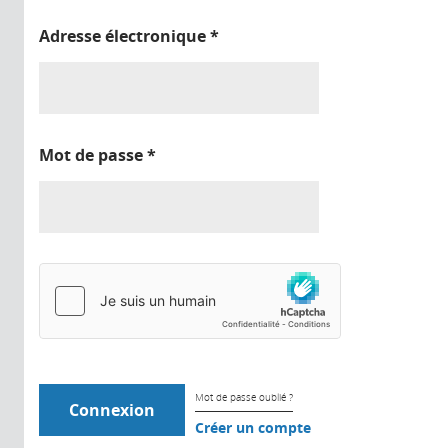
Adresse électronique
*
Mot de passe
*
Mot de passe oublié ?
Créer un compte