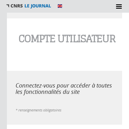
Vous êtes ici
COMPTE UTILISATEUR
Connectez-vous pour accéder à toutes
les fonctionnalités du site
* renseignements obligatoires