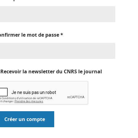
onfirmer le mot de passe
*
Recevoir la newsletter du CNRS le journal