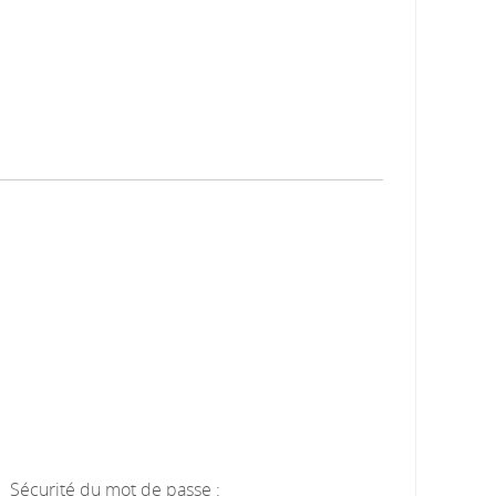
Sécurité du mot de passe :