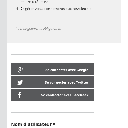
lecture ultérieure
De gérer vos abonnements aux newsletters
* renseignements obligatoires
Se connecter avec Google
Se connecter avec Twitter
Se connecter avec Facebook
Nom d'utilisateur
*