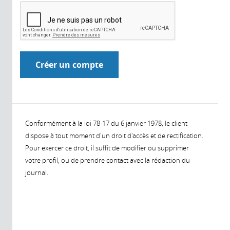
Conformément à la loi 78-17 du 6 janvier 1978, le client
dispose à tout moment d'un droit d'accès et de rectification.
Pour exercer ce droit, il suffit de modifier ou supprimer
votre profil, ou de prendre contact avec la rédaction du
journal.