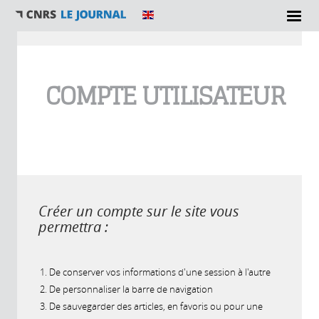
Vous êtes ici
COMPTE UTILISATEUR
Créer un compte sur le site vous
permettra :
De conserver vos informations d'une session à l'autre
De personnaliser la barre de navigation
De sauvegarder des articles, en favoris ou pour une