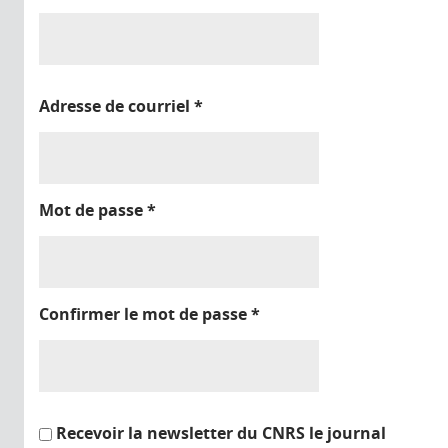
Adresse de courriel
*
Mot de passe
*
Confirmer le mot de passe
*
Recevoir la newsletter du CNRS le journal