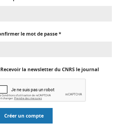
onfirmer le mot de passe
*
Recevoir la newsletter du CNRS le journal