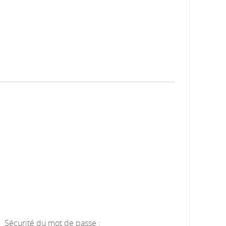
Sécurité du mot de passe :