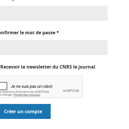
onfirmer le mot de passe
*
Recevoir la newsletter du CNRS le journal