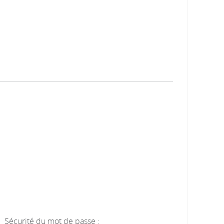
Sécurité du mot de passe :