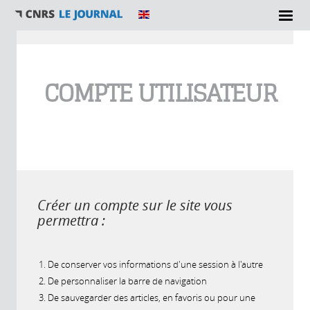
Vous êtes ici
COMPTE UTILISATEUR
Créer un compte sur le site vous
permettra :
De conserver vos informations d'une session à l'autre
De personnaliser la barre de navigation
De sauvegarder des articles, en favoris ou pour une