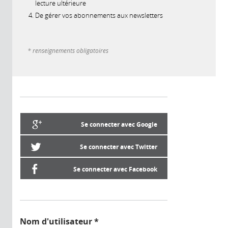
lecture ultérieure
De gérer vos abonnements aux newsletters
* renseignements obligatoires
Se connecter avec Google
Se connecter avec Twitter
Se connecter avec Facebook
Nom d'utilisateur
*