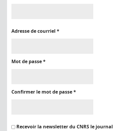
Adresse de courriel
*
Mot de passe
*
Confirmer le mot de passe
*
Recevoir la newsletter du CNRS le journal