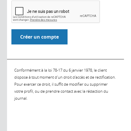
Conformément à la loi 78-17 du 6 janvier 1978, le client
dispose à tout moment d'un droit d'accès et de rectification.
Pour exercer ce droit, il suffit de modifier ou supprimer
votre profil, ou de prendre contact avec la rédaction du
journal.