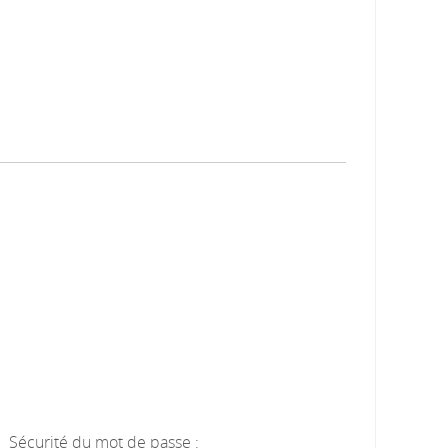
Sécurité du mot de passe :