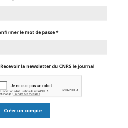
onfirmer le mot de passe
*
Recevoir la newsletter du CNRS le journal