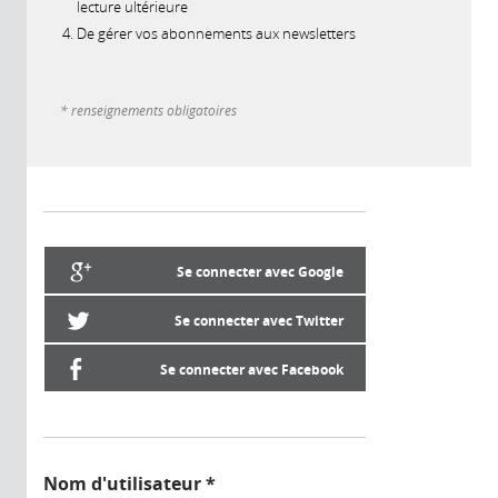
lecture ultérieure
De gérer vos abonnements aux newsletters
* renseignements obligatoires
Se connecter avec Google
Se connecter avec Twitter
Se connecter avec Facebook
Nom d'utilisateur
*