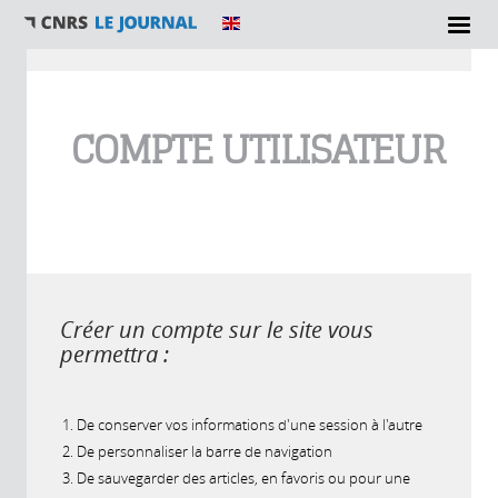
Vous êtes ici
COMPTE UTILISATEUR
Créer un compte sur le site vous
permettra :
De conserver vos informations d'une session à l'autre
De personnaliser la barre de navigation
De sauvegarder des articles, en favoris ou pour une