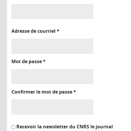
Adresse de courriel
*
Mot de passe
*
Confirmer le mot de passe
*
Recevoir la newsletter du CNRS le journal