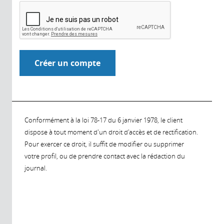
Conformément à la loi 78-17 du 6 janvier 1978, le client
dispose à tout moment d'un droit d'accès et de rectification.
Pour exercer ce droit, il suffit de modifier ou supprimer
votre profil, ou de prendre contact avec la rédaction du
journal.