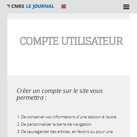
Vous êtes ici
COMPTE UTILISATEUR
Créer un compte sur le site vous
permettra :
De conserver vos informations d'une session à l'autre
De personnaliser la barre de navigation
De sauvegarder des articles, en favoris ou pour une