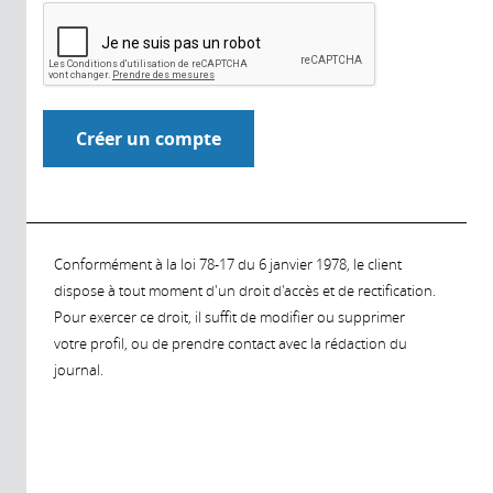
Conformément à la loi 78-17 du 6 janvier 1978, le client
dispose à tout moment d'un droit d'accès et de rectification.
Pour exercer ce droit, il suffit de modifier ou supprimer
votre profil, ou de prendre contact avec la rédaction du
journal.