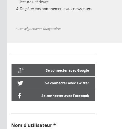
lecture ultérieure
De gérer vos abonnements aux newsletters
* renseignements obligatoires
Se connecter avec Google
Se connecter avec Twitter
Se connecter avec Facebook
Nom d'utilisateur
*