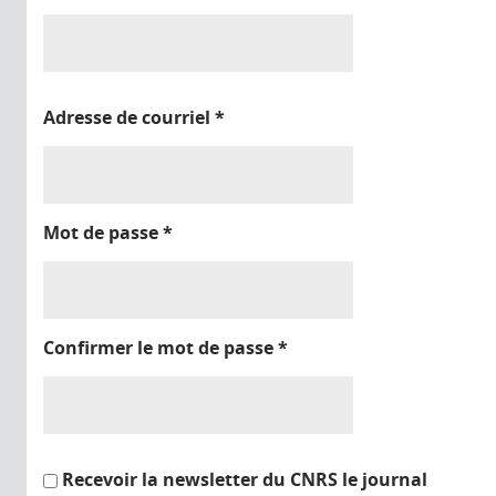
Adresse de courriel
*
Mot de passe
*
Confirmer le mot de passe
*
Recevoir la newsletter du CNRS le journal