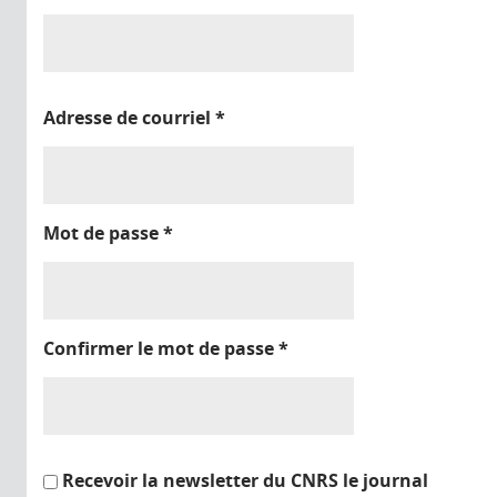
Adresse de courriel
*
Mot de passe
*
Confirmer le mot de passe
*
Recevoir la newsletter du CNRS le journal