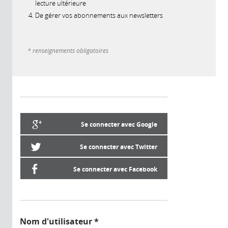
lecture ultérieure
De gérer vos abonnements aux newsletters
* renseignements obligatoires
Se connecter avec Google
Se connecter avec Twitter
Se connecter avec Facebook
Nom d'utilisateur
*