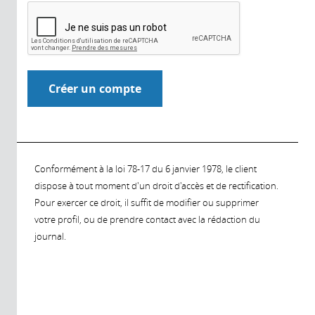
Conformément à la loi 78-17 du 6 janvier 1978, le client
dispose à tout moment d'un droit d'accès et de rectification.
Pour exercer ce droit, il suffit de modifier ou supprimer
votre profil, ou de prendre contact avec la rédaction du
journal.