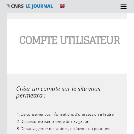
Vous êtes ici
COMPTE UTILISATEUR
Créer un compte sur le site vous
permettra :
De conserver vos informations d'une session à l'autre
De personnaliser la barre de navigation
De sauvegarder des articles, en favoris ou pour une