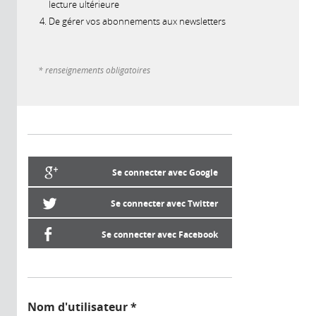
lecture ultérieure
De gérer vos abonnements aux newsletters
* renseignements obligatoires
Se connecter avec Google
Se connecter avec Twitter
Se connecter avec Facebook
Nom d'utilisateur
*