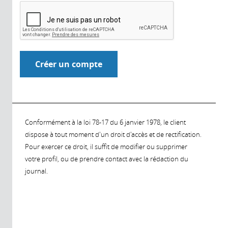
Conformément à la loi 78-17 du 6 janvier 1978, le client
dispose à tout moment d'un droit d'accès et de rectification.
Pour exercer ce droit, il suffit de modifier ou supprimer
votre profil, ou de prendre contact avec la rédaction du
journal.