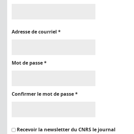
Adresse de courriel
*
Mot de passe
*
Confirmer le mot de passe
*
Recevoir la newsletter du CNRS le journal