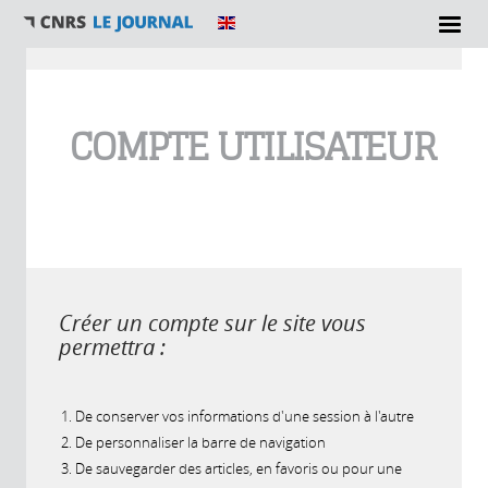
Vous êtes ici
COMPTE UTILISATEUR
Créer un compte sur le site vous
permettra :
De conserver vos informations d'une session à l'autre
De personnaliser la barre de navigation
De sauvegarder des articles, en favoris ou pour une