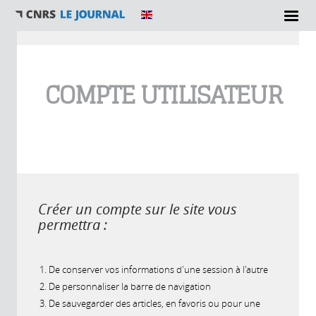
Vous êtes ici
COMPTE UTILISATEUR
Créer un compte sur le site vous
permettra :
De conserver vos informations d'une session à l'autre
De personnaliser la barre de navigation
De sauvegarder des articles, en favoris ou pour une