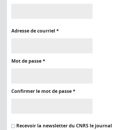
Adresse de courriel
*
Mot de passe
*
Confirmer le mot de passe
*
Recevoir la newsletter du CNRS le journal