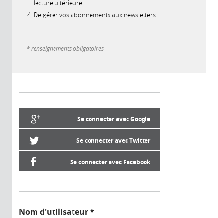
lecture ultérieure
De gérer vos abonnements aux newsletters
* renseignements obligatoires
Se connecter avec Google
Se connecter avec Twitter
Se connecter avec Facebook
Nom d'utilisateur
*