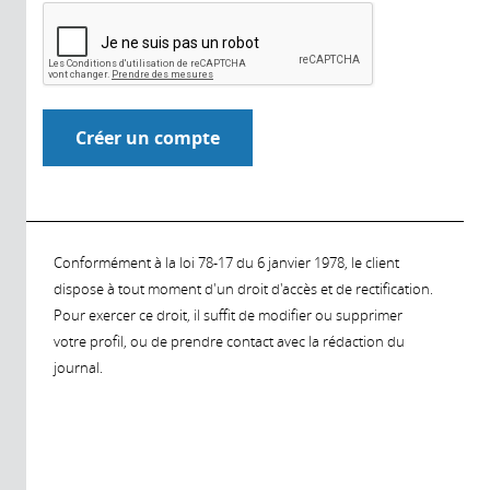
Conformément à la loi 78-17 du 6 janvier 1978, le client
dispose à tout moment d'un droit d'accès et de rectification.
Pour exercer ce droit, il suffit de modifier ou supprimer
votre profil, ou de prendre contact avec la rédaction du
journal.