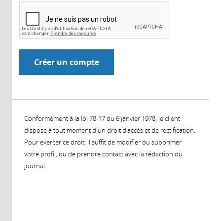
Conformément à la loi 78-17 du 6 janvier 1978, le client
dispose à tout moment d'un droit d'accès et de rectification.
Pour exercer ce droit, il suffit de modifier ou supprimer
votre profil, ou de prendre contact avec la rédaction du
journal.