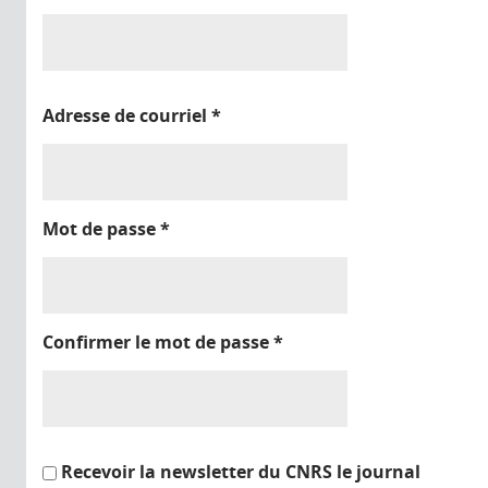
Adresse de courriel
*
Mot de passe
*
Confirmer le mot de passe
*
Recevoir la newsletter du CNRS le journal