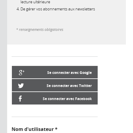
lecture ultérieure
De gérer vos abonnements aux newsletters
* renseignements obligatoires
Se connecter avec Google
Se connecter avec Twitter
Se connecter avec Facebook
Nom d'utilisateur
*