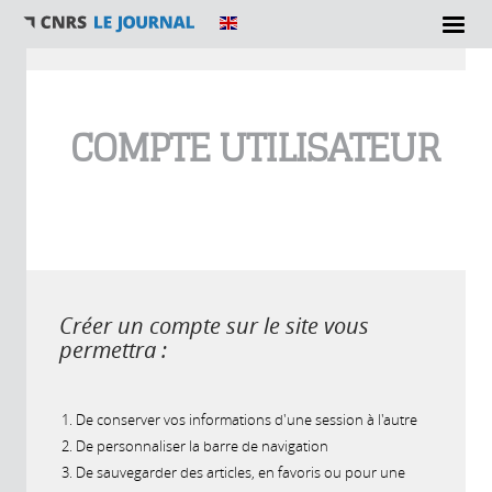
Vous êtes ici
COMPTE UTILISATEUR
Créer un compte sur le site vous
permettra :
De conserver vos informations d'une session à l'autre
De personnaliser la barre de navigation
De sauvegarder des articles, en favoris ou pour une