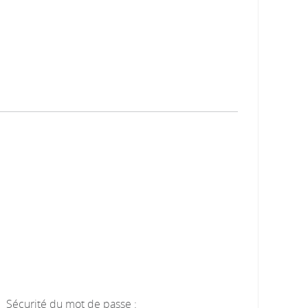
Sécurité du mot de passe :