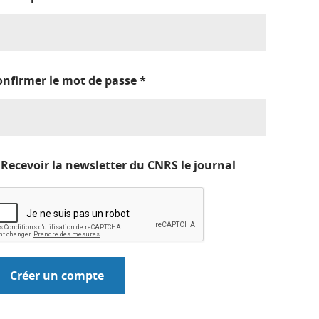
onfirmer le mot de passe
*
Recevoir la newsletter du CNRS le journal