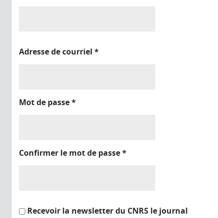
Adresse de courriel
*
Mot de passe
*
Confirmer le mot de passe
*
Recevoir la newsletter du CNRS le journal