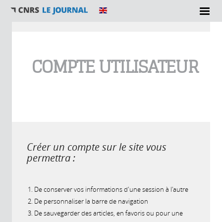
Vous êtes ici
COMPTE UTILISATEUR
Créer un compte sur le site vous
permettra :
De conserver vos informations d'une session à l'autre
De personnaliser la barre de navigation
De sauvegarder des articles, en favoris ou pour une