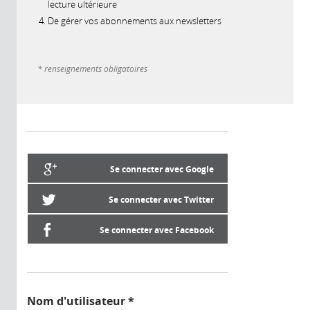
lecture ultérieure
De gérer vos abonnements aux newsletters
* renseignements obligatoires
Se connecter avec Google
Se connecter avec Twitter
Se connecter avec Facebook
Nom d'utilisateur
*