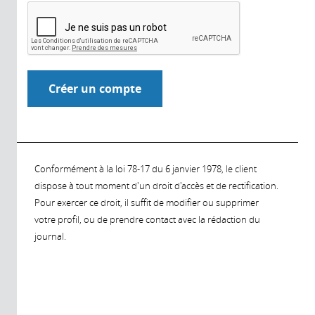
Conformément à la loi 78-17 du 6 janvier 1978, le client
dispose à tout moment d'un droit d'accès et de rectification.
Pour exercer ce droit, il suffit de modifier ou supprimer
votre profil, ou de prendre contact avec la rédaction du
journal.