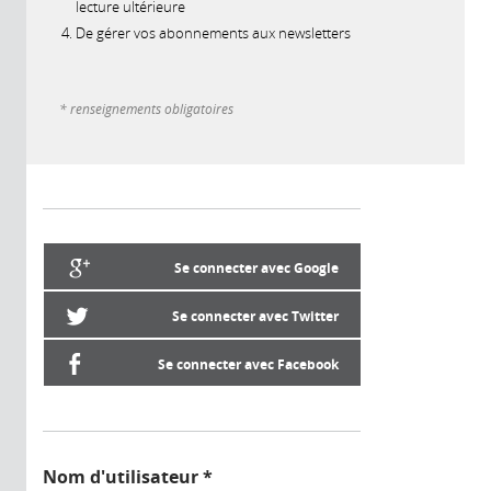
lecture ultérieure
De gérer vos abonnements aux newsletters
* renseignements obligatoires
Se connecter avec Google
Se connecter avec Twitter
Se connecter avec Facebook
Nom d'utilisateur
*