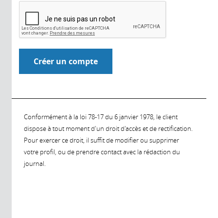
Conformément à la loi 78-17 du 6 janvier 1978, le client
dispose à tout moment d'un droit d'accès et de rectification.
Pour exercer ce droit, il suffit de modifier ou supprimer
votre profil, ou de prendre contact avec la rédaction du
journal.