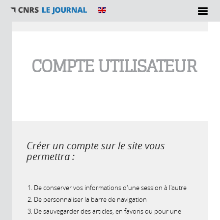
Vous êtes ici
COMPTE UTILISATEUR
Créer un compte sur le site vous
permettra :
De conserver vos informations d'une session à l'autre
De personnaliser la barre de navigation
De sauvegarder des articles, en favoris ou pour une