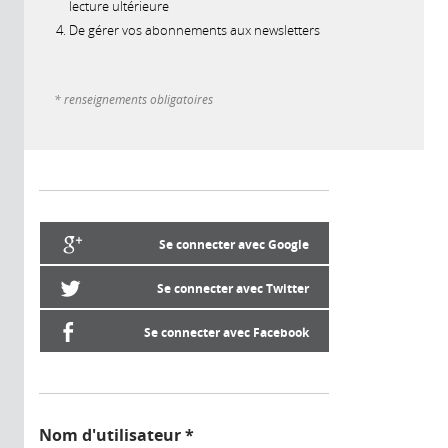
lecture ultérieure
De gérer vos abonnements aux newsletters
* renseignements obligatoires
Se connecter avec Google
Se connecter avec Twitter
Se connecter avec Facebook
Nom d'utilisateur
*