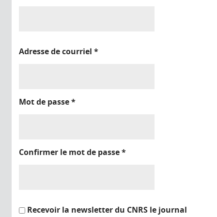
Adresse de courriel
*
Mot de passe
*
Confirmer le mot de passe
*
Recevoir la newsletter du CNRS le journal