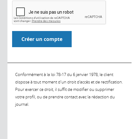
Conformément à la loi 78-17 du 6 janvier 1978, le client
dispose à tout moment d'un droit d'accès et de rectification.
Pour exercer ce droit, il suffit de modifier ou supprimer
votre profil, ou de prendre contact avec la rédaction du
journal.