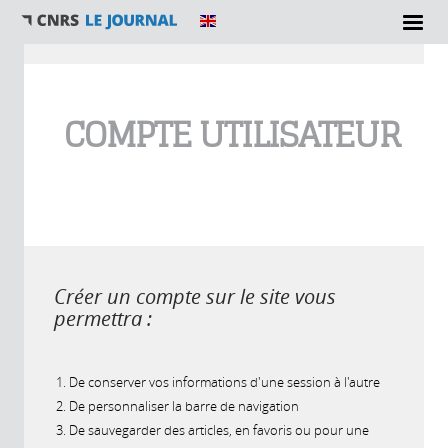
Vous êtes ici
COMPTE UTILISATEUR
Créer un compte sur le site vous
permettra :
De conserver vos informations d'une session à l'autre
De personnaliser la barre de navigation
De sauvegarder des articles, en favoris ou pour une