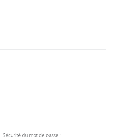
Sécurité du mot de passe :