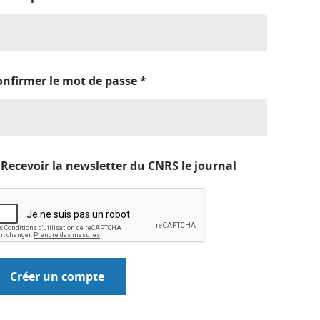
onfirmer le mot de passe
*
Recevoir la newsletter du CNRS le journal