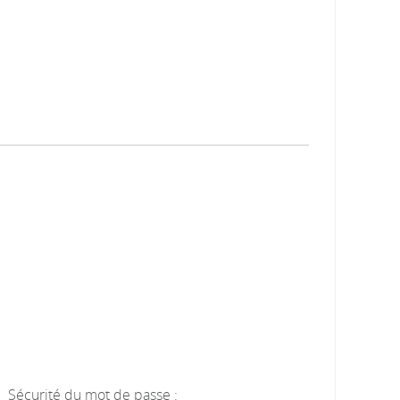
Sécurité du mot de passe :