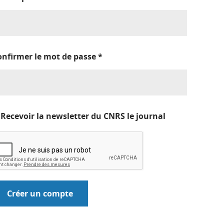
onfirmer le mot de passe
*
Recevoir la newsletter du CNRS le journal