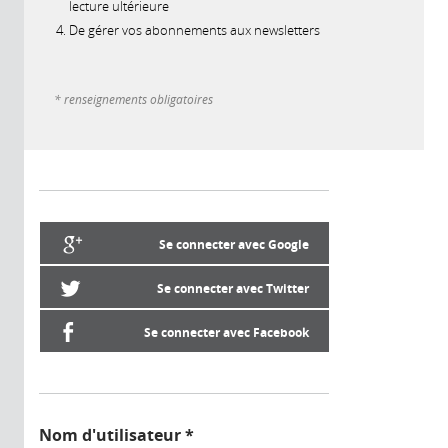
lecture ultérieure
De gérer vos abonnements aux newsletters
* renseignements obligatoires
Se connecter avec Google
Se connecter avec Twitter
Se connecter avec Facebook
Nom d'utilisateur
*