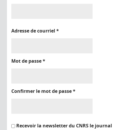
Adresse de courriel
*
Mot de passe
*
Confirmer le mot de passe
*
Recevoir la newsletter du CNRS le journal