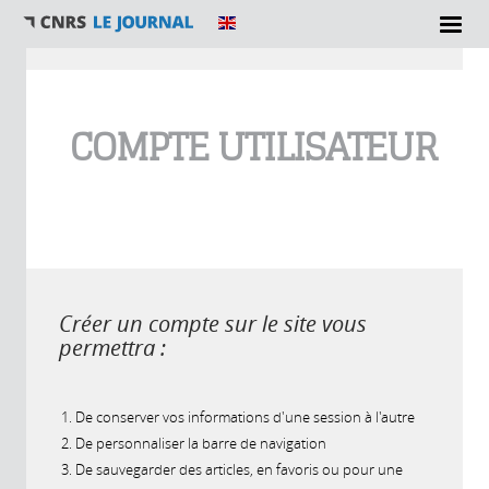
Vous êtes ici
COMPTE UTILISATEUR
Créer un compte sur le site vous
permettra :
De conserver vos informations d'une session à l'autre
De personnaliser la barre de navigation
De sauvegarder des articles, en favoris ou pour une