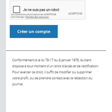
Conformément à la loi 78-17 du 6 janvier 1978, le client
dispose à tout moment d'un droit d'accès et de rectification.
Pour exercer ce droit, il suffit de modifier ou supprimer
votre profil, ou de prendre contact avec la rédaction du
journal.