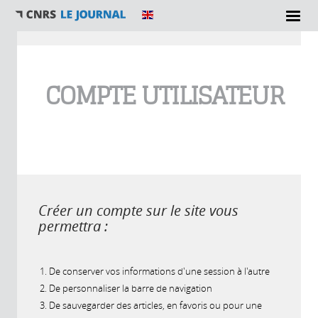
Vous êtes ici
COMPTE UTILISATEUR
Créer un compte sur le site vous
permettra :
De conserver vos informations d'une session à l'autre
De personnaliser la barre de navigation
De sauvegarder des articles, en favoris ou pour une