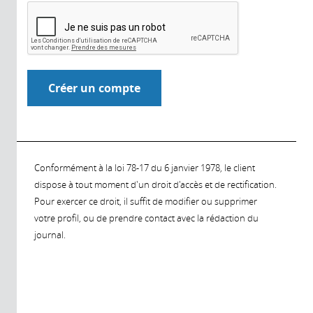
Conformément à la loi 78-17 du 6 janvier 1978, le client
dispose à tout moment d'un droit d'accès et de rectification.
Pour exercer ce droit, il suffit de modifier ou supprimer
votre profil, ou de prendre contact avec la rédaction du
journal.