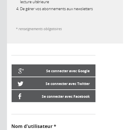
lecture ultérieure
De gérer vos abonnements aux newsletters
* renseignements obligatoires
Se connecter avec Google
Se connecter avec Twitter
Se connecter avec Facebook
Nom d'utilisateur
*