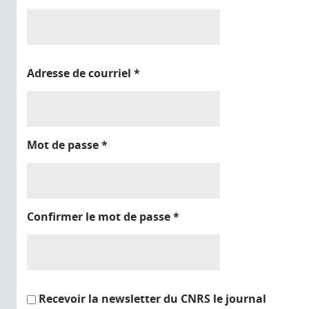
Adresse de courriel
*
Mot de passe
*
Confirmer le mot de passe
*
Recevoir la newsletter du CNRS le journal