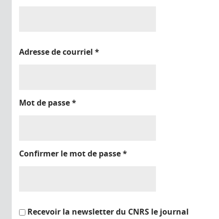
Adresse de courriel
*
Mot de passe
*
Confirmer le mot de passe
*
Recevoir la newsletter du CNRS le journal