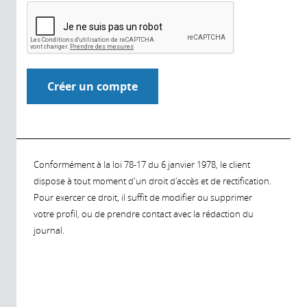
Conformément à la loi 78-17 du 6 janvier 1978, le client
dispose à tout moment d'un droit d'accès et de rectification.
Pour exercer ce droit, il suffit de modifier ou supprimer
votre profil, ou de prendre contact avec la rédaction du
journal.