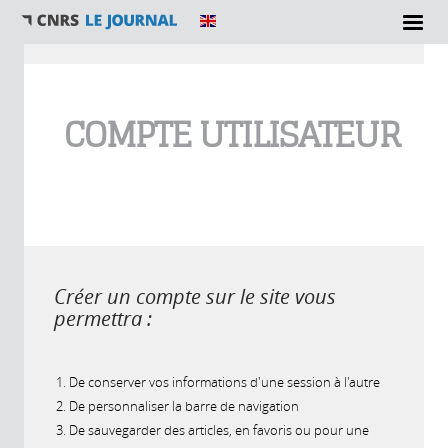
Vous êtes ici
COMPTE UTILISATEUR
Créer un compte sur le site vous
permettra :
De conserver vos informations d'une session à l'autre
De personnaliser la barre de navigation
De sauvegarder des articles, en favoris ou pour une