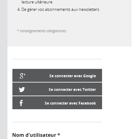
lecture ultérieure
De gérer vos abonnements aux newsletters
* renseignements obligatoires
Se connecter avec Google
Se connecter avec Twitter
Se connecter avec Facebook
Nom d'utilisateur
*