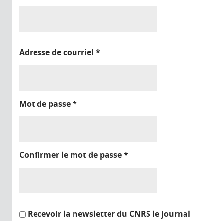
Adresse de courriel
*
Mot de passe
*
Confirmer le mot de passe
*
Recevoir la newsletter du CNRS le journal