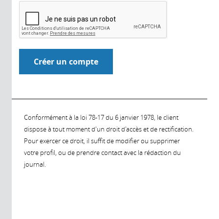
Conformément à la loi 78-17 du 6 janvier 1978, le client
dispose à tout moment d'un droit d'accès et de rectification.
Pour exercer ce droit, il suffit de modifier ou supprimer
votre profil, ou de prendre contact avec la rédaction du
journal.