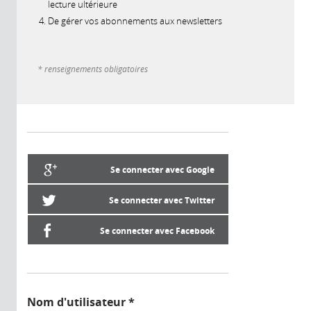
lecture ultérieure
De gérer vos abonnements aux newsletters
* renseignements obligatoires
Se connecter avec Google
Se connecter avec Twitter
Se connecter avec Facebook
Nom d'utilisateur
*