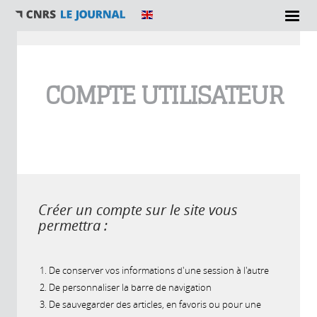
Vous êtes ici
COMPTE UTILISATEUR
Créer un compte sur le site vous
permettra :
De conserver vos informations d'une session à l'autre
De personnaliser la barre de navigation
De sauvegarder des articles, en favoris ou pour une