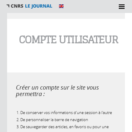
Vous êtes ici
COMPTE UTILISATEUR
Créer un compte sur le site vous
permettra :
De conserver vos informations d'une session à l'autre
De personnaliser la barre de navigation
De sauvegarder des articles, en favoris ou pour une