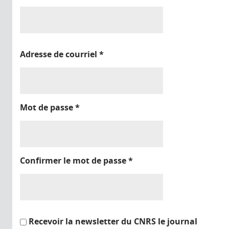
Adresse de courriel
*
Mot de passe
*
Confirmer le mot de passe
*
Recevoir la newsletter du CNRS le journal