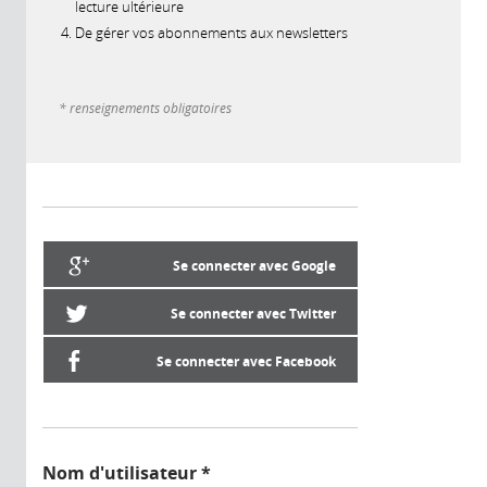
lecture ultérieure
De gérer vos abonnements aux newsletters
* renseignements obligatoires
Se connecter avec Google
Se connecter avec Twitter
Se connecter avec Facebook
Nom d'utilisateur
*