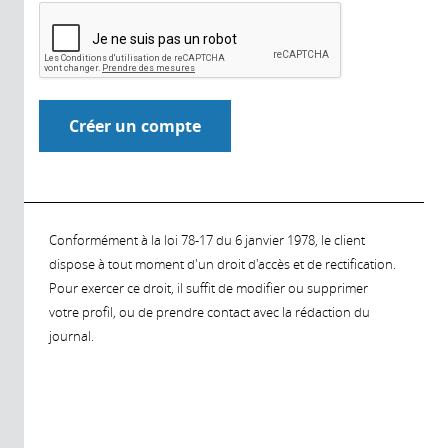
Conformément à la loi 78-17 du 6 janvier 1978, le client
dispose à tout moment d'un droit d'accès et de rectification.
Pour exercer ce droit, il suffit de modifier ou supprimer
votre profil, ou de prendre contact avec la rédaction du
journal.