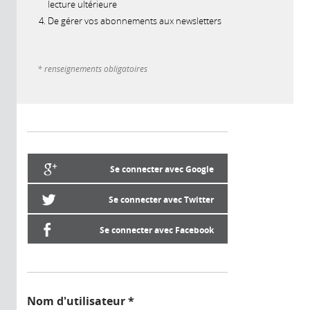
lecture ultérieure
De gérer vos abonnements aux newsletters
* renseignements obligatoires
Se connecter avec Google
Se connecter avec Twitter
Se connecter avec Facebook
Nom d'utilisateur
*