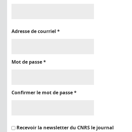
Adresse de courriel
*
Mot de passe
*
Confirmer le mot de passe
*
Recevoir la newsletter du CNRS le journal