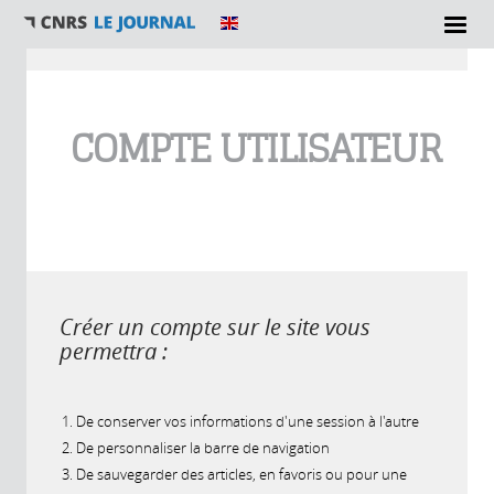
Vous êtes ici
COMPTE UTILISATEUR
Créer un compte sur le site vous
permettra :
De conserver vos informations d'une session à l'autre
De personnaliser la barre de navigation
De sauvegarder des articles, en favoris ou pour une