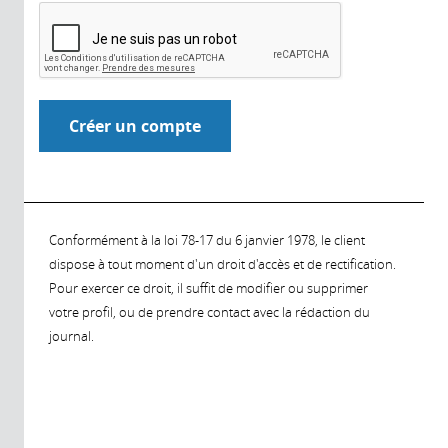
Conformément à la loi 78-17 du 6 janvier 1978, le client
dispose à tout moment d'un droit d'accès et de rectification.
Pour exercer ce droit, il suffit de modifier ou supprimer
votre profil, ou de prendre contact avec la rédaction du
journal.