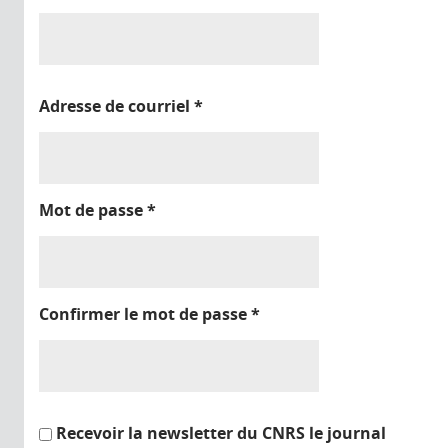
Adresse de courriel
*
Mot de passe
*
Confirmer le mot de passe
*
Recevoir la newsletter du CNRS le journal