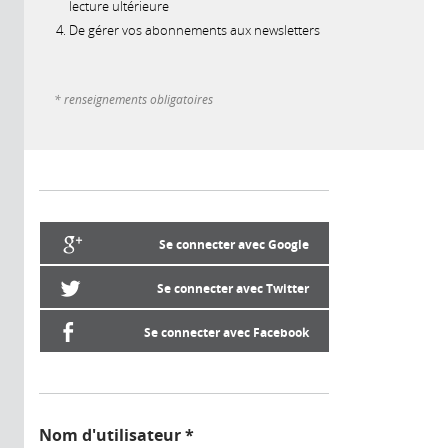
lecture ultérieure
De gérer vos abonnements aux newsletters
* renseignements obligatoires
Se connecter avec Google
Se connecter avec Twitter
Se connecter avec Facebook
Nom d'utilisateur
*