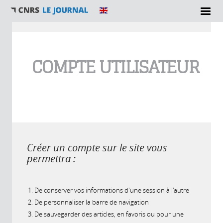
Vous êtes ici
COMPTE UTILISATEUR
Créer un compte sur le site vous
permettra :
De conserver vos informations d'une session à l'autre
De personnaliser la barre de navigation
De sauvegarder des articles, en favoris ou pour une