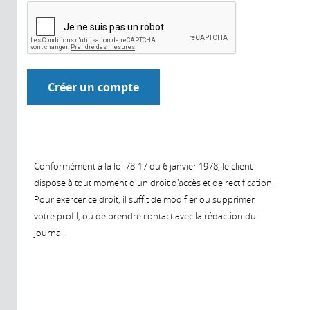
Conformément à la loi 78-17 du 6 janvier 1978, le client
dispose à tout moment d'un droit d'accès et de rectification.
Pour exercer ce droit, il suffit de modifier ou supprimer
votre profil, ou de prendre contact avec la rédaction du
journal.