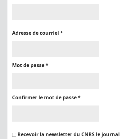
Adresse de courriel
*
Mot de passe
*
Confirmer le mot de passe
*
Recevoir la newsletter du CNRS le journal