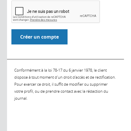
Conformément à la loi 78-17 du 6 janvier 1978, le client
dispose à tout moment d'un droit d'accès et de rectification.
Pour exercer ce droit, il suffit de modifier ou supprimer
votre profil, ou de prendre contact avec la rédaction du
journal.