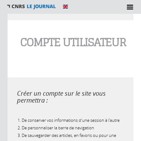
Vous êtes ici
COMPTE UTILISATEUR
Créer un compte sur le site vous
permettra :
De conserver vos informations d'une session à l'autre
De personnaliser la barre de navigation
De sauvegarder des articles, en favoris ou pour une