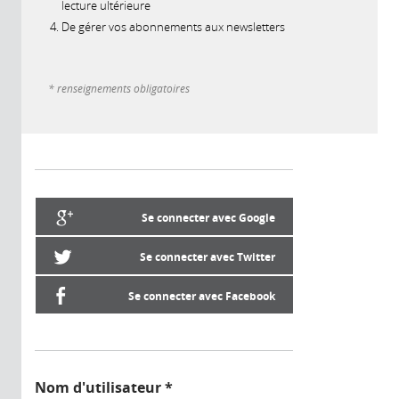
lecture ultérieure
De gérer vos abonnements aux newsletters
* renseignements obligatoires
Se connecter avec Google
Se connecter avec Twitter
Se connecter avec Facebook
Nom d'utilisateur
*