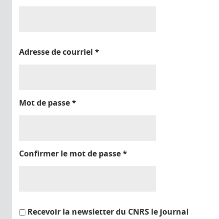
Adresse de courriel
*
Mot de passe
*
Confirmer le mot de passe
*
Recevoir la newsletter du CNRS le journal