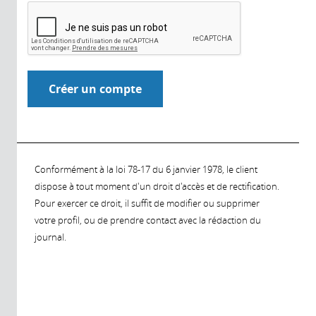
Conformément à la loi 78-17 du 6 janvier 1978, le client
dispose à tout moment d'un droit d'accès et de rectification.
Pour exercer ce droit, il suffit de modifier ou supprimer
votre profil, ou de prendre contact avec la rédaction du
journal.