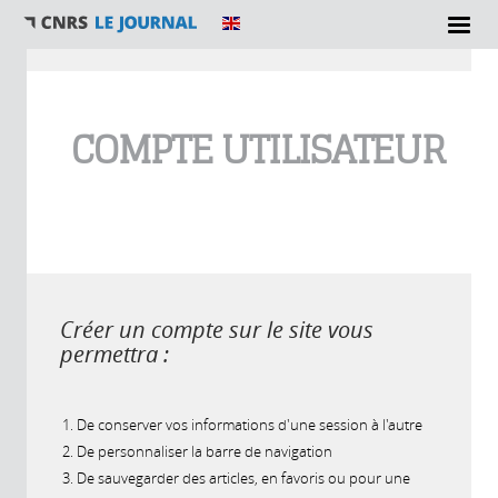
Vous êtes ici
COMPTE UTILISATEUR
Créer un compte sur le site vous
permettra :
De conserver vos informations d'une session à l'autre
De personnaliser la barre de navigation
De sauvegarder des articles, en favoris ou pour une