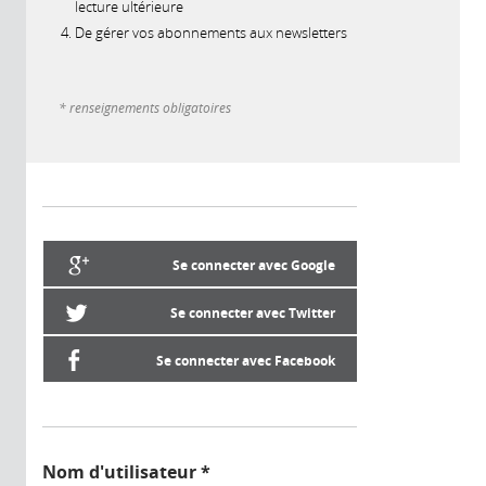
lecture ultérieure
De gérer vos abonnements aux newsletters
* renseignements obligatoires
Se connecter avec Google
Se connecter avec Twitter
Se connecter avec Facebook
Nom d'utilisateur
*