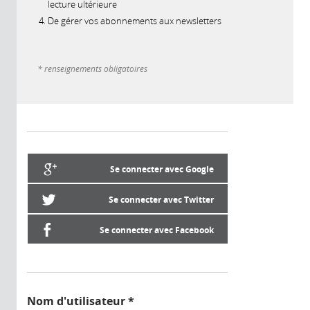
lecture ultérieure
De gérer vos abonnements aux newsletters
* renseignements obligatoires
Se connecter avec Google
Se connecter avec Twitter
Se connecter avec Facebook
Nom d'utilisateur
*