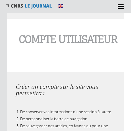
Vous êtes ici
COMPTE UTILISATEUR
Créer un compte sur le site vous
permettra :
De conserver vos informations d'une session à l'autre
De personnaliser la barre de navigation
De sauvegarder des articles, en favoris ou pour une