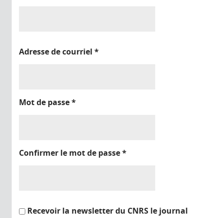
Adresse de courriel
*
Mot de passe
*
Confirmer le mot de passe
*
Recevoir la newsletter du CNRS le journal