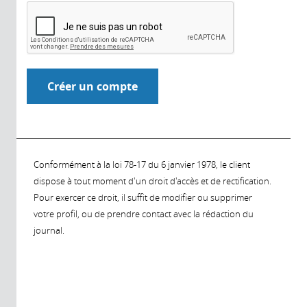
Conformément à la loi 78-17 du 6 janvier 1978, le client
dispose à tout moment d'un droit d'accès et de rectification.
Pour exercer ce droit, il suffit de modifier ou supprimer
votre profil, ou de prendre contact avec la rédaction du
journal.