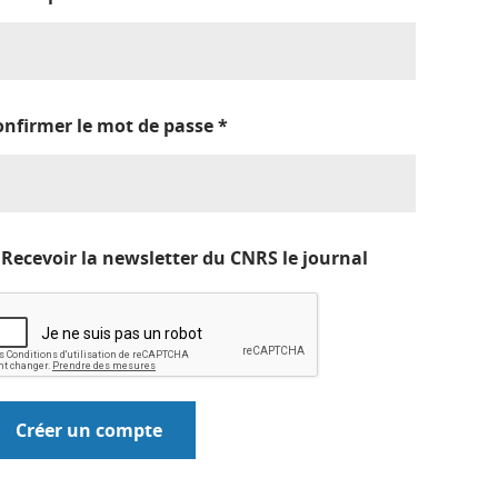
onfirmer le mot de passe
*
Recevoir la newsletter du CNRS le journal