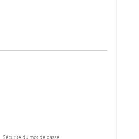
Sécurité du mot de passe :