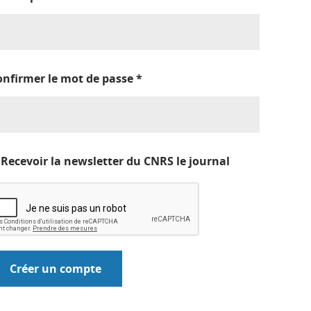
onfirmer le mot de passe
*
Recevoir la newsletter du CNRS le journal