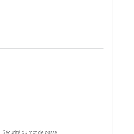
Sécurité du mot de passe :