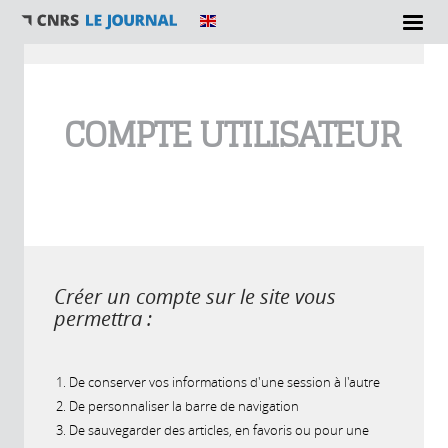
Vous êtes ici
COMPTE UTILISATEUR
Créer un compte sur le site vous
permettra :
De conserver vos informations d'une session à l'autre
De personnaliser la barre de navigation
De sauvegarder des articles, en favoris ou pour une