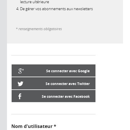
lecture ultérieure
De gérer vos abonnements aux newsletters
* renseignements obligatoires
Se connecter avec Google
Se connecter avec Twitter
Se connecter avec Facebook
Nom d'utilisateur
*