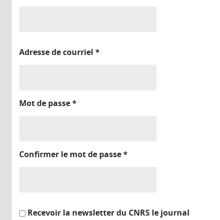
Adresse de courriel
*
Mot de passe
*
Confirmer le mot de passe
*
Recevoir la newsletter du CNRS le journal