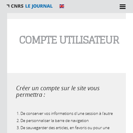
Vous êtes ici
COMPTE UTILISATEUR
Créer un compte sur le site vous
permettra :
De conserver vos informations d'une session à l'autre
De personnaliser la barre de navigation
De sauvegarder des articles, en favoris ou pour une