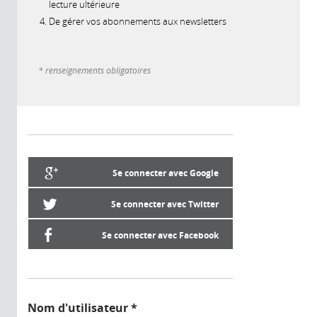
lecture ultérieure
De gérer vos abonnements aux newsletters
* renseignements obligatoires
Se connecter avec Google
Se connecter avec Twitter
Se connecter avec Facebook
Nom d'utilisateur
*