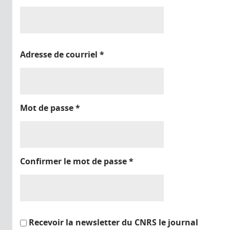
Adresse de courriel
*
Mot de passe
*
Confirmer le mot de passe
*
Recevoir la newsletter du CNRS le journal