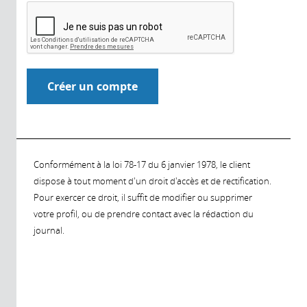
Conformément à la loi 78-17 du 6 janvier 1978, le client
dispose à tout moment d'un droit d'accès et de rectification.
Pour exercer ce droit, il suffit de modifier ou supprimer
votre profil, ou de prendre contact avec la rédaction du
journal.