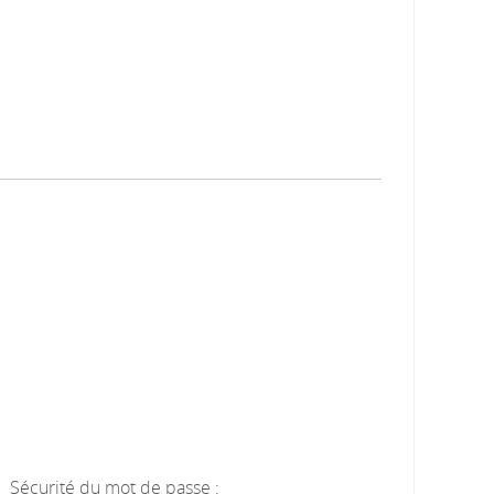
Sécurité du mot de passe :