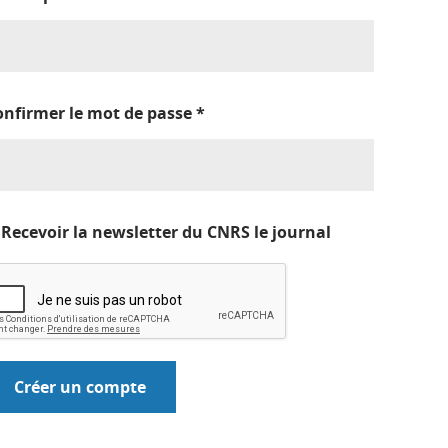
onfirmer le mot de passe
*
Recevoir la newsletter du CNRS le journal