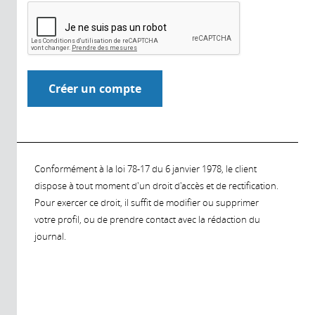
Conformément à la loi 78-17 du 6 janvier 1978, le client
dispose à tout moment d'un droit d'accès et de rectification.
Pour exercer ce droit, il suffit de modifier ou supprimer
votre profil, ou de prendre contact avec la rédaction du
journal.