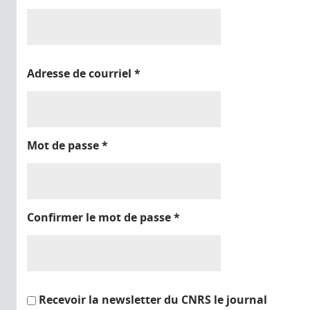
Adresse de courriel
*
Mot de passe
*
Confirmer le mot de passe
*
Recevoir la newsletter du CNRS le journal