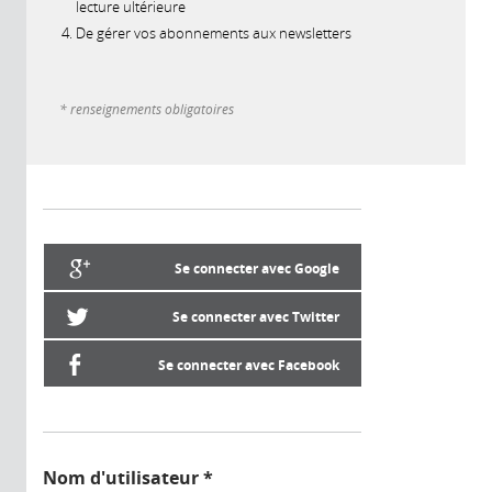
lecture ultérieure
De gérer vos abonnements aux newsletters
* renseignements obligatoires
Se connecter avec Google
Se connecter avec Twitter
Se connecter avec Facebook
Nom d'utilisateur
*