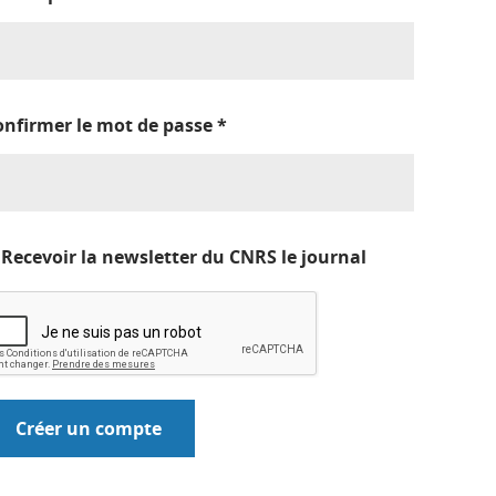
onfirmer le mot de passe
*
Recevoir la newsletter du CNRS le journal