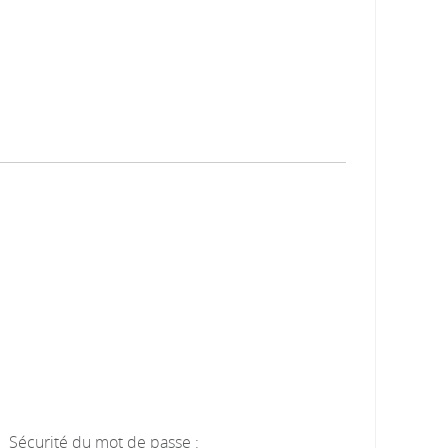
Sécurité du mot de passe :