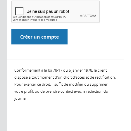
Conformément à la loi 78-17 du 6 janvier 1978, le client
dispose à tout moment d'un droit d'accès et de rectification.
Pour exercer ce droit, il suffit de modifier ou supprimer
votre profil, ou de prendre contact avec la rédaction du
journal.