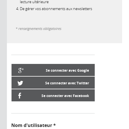
lecture ultérieure
De gérer vos abonnements aux newsletters
* renseignements obligatoires
Se connecter avec Google
Se connecter avec Twitter
Se connecter avec Facebook
Nom d'utilisateur
*