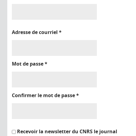
Adresse de courriel
*
Mot de passe
*
Confirmer le mot de passe
*
Recevoir la newsletter du CNRS le journal