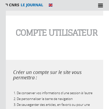
Vous êtes ici
COMPTE UTILISATEUR
Créer un compte sur le site vous
permettra :
De conserver vos informations d'une session à l'autre
De personnaliser la barre de navigation
De sauvegarder des articles, en favoris ou pour une