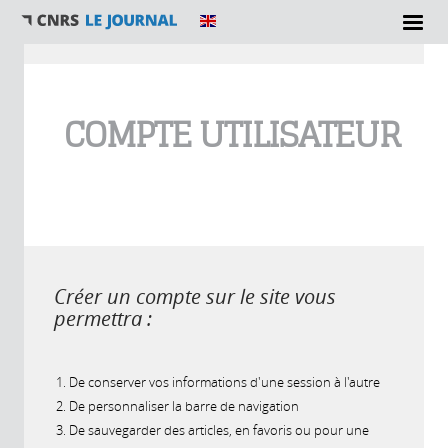
Vous êtes ici
COMPTE UTILISATEUR
Créer un compte sur le site vous
permettra :
De conserver vos informations d'une session à l'autre
De personnaliser la barre de navigation
De sauvegarder des articles, en favoris ou pour une