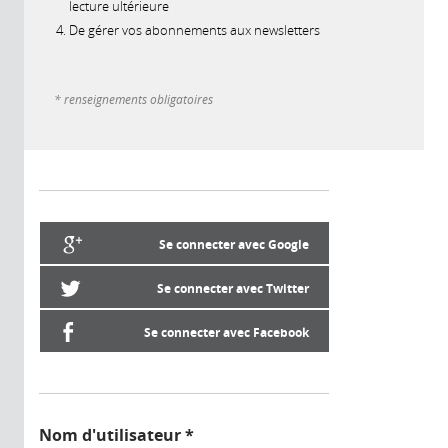
lecture ultérieure
De gérer vos abonnements aux newsletters
* renseignements obligatoires
Se connecter avec Google
Se connecter avec Twitter
Se connecter avec Facebook
Nom d'utilisateur
*