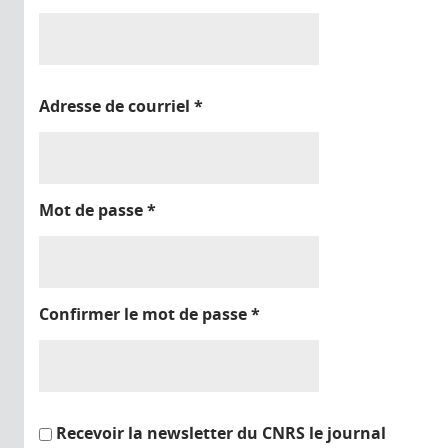
Adresse de courriel
*
Mot de passe
*
Confirmer le mot de passe
*
Recevoir la newsletter du CNRS le journal