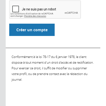
Conformément à la loi 78-17 du 6 janvier 1978, le client
dispose à tout moment d'un droit d'accès et de rectification.
Pour exercer ce droit, il suffit de modifier ou supprimer
votre profil, ou de prendre contact avec la rédaction du
journal.