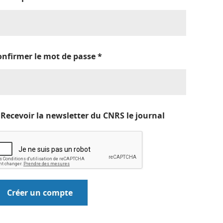
onfirmer le mot de passe
*
Recevoir la newsletter du CNRS le journal