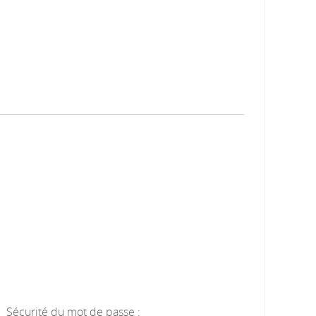
Sécurité du mot de passe :