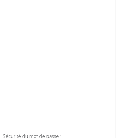
Sécurité du mot de passe :