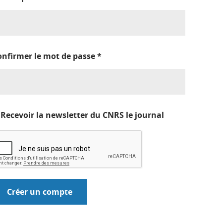
onfirmer le mot de passe
*
Recevoir la newsletter du CNRS le journal