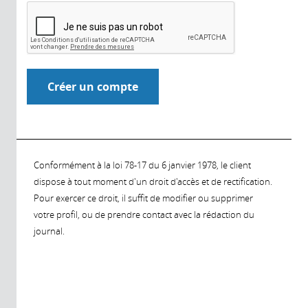
Conformément à la loi 78-17 du 6 janvier 1978, le client
dispose à tout moment d'un droit d'accès et de rectification.
Pour exercer ce droit, il suffit de modifier ou supprimer
votre profil, ou de prendre contact avec la rédaction du
journal.