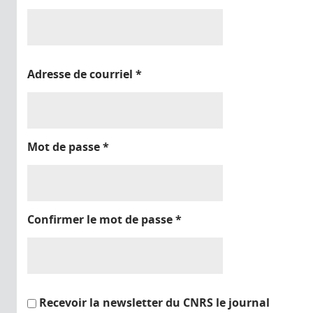
Adresse de courriel
*
Mot de passe
*
Confirmer le mot de passe
*
Recevoir la newsletter du CNRS le journal