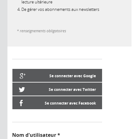
lecture ultérieure
De gérer vos abonnements aux newsletters
* renseignements obligatoires
Se connecter avec Google
Se connecter avec Twitter
Se connecter avec Facebook
Nom d'utilisateur
*