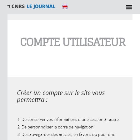
Vous êtes ici
COMPTE UTILISATEUR
Créer un compte sur le site vous
permettra :
De conserver vos informations d'une session à l'autre
De personnaliser la barre de navigation
De sauvegarder des articles, en favoris ou pour une